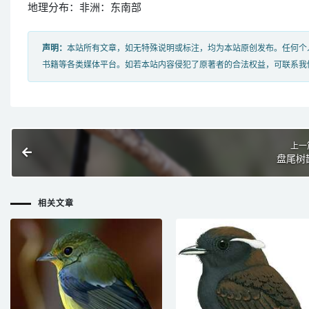
地理分布：非洲：东南部
声明：
本站所有文章，如无特殊说明或标注，均为本站原创发布。任何个
书籍等各类媒体平台。如若本站内容侵犯了原著者的合法权益，可联系我
上一
盘尾树
相关文章