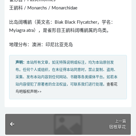
王鹟科 / Monarchs / Monarchidae
比岛阔嘴鹟（英文名：Biak Black Flycatcher，学名：
Myiagra atra），是雀形目王鹟科阔嘴鹟属的鸟类。
地理分布：澳洲：印尼比亚克岛
声明：
本站所有文章，如无特殊说明或标注，均为本站原创发
布。任何个人或组织，在未征得本站同意时，禁止复制、盗用、
采集、发布本站内容到任何网站、书籍等各类媒体平台。如若本
站内容侵犯了原著者的合法权益，可联系我们进行处理。
查看花
鸟吧版权声明>>
上一篇
宿根草花