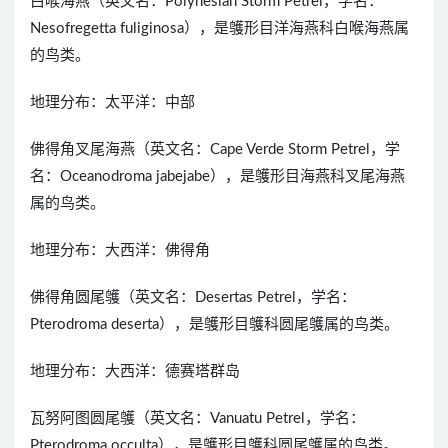
白喉海燕（英文名：Polynesian Storm Petrel，学名：
Nesofregetta fuliginosa），是鹱形目洋海燕科白喉海燕属
的鸟类。
地理分布：太平洋：中部
佛得角叉尾海燕（英文名：Cape Verde Storm Petrel，学
名：Oceanodroma jabejabe），是鹱形目海燕科叉尾海燕
属的鸟类。
地理分布：大西洋：佛得角
佛得角圆尾鹱（英文名：Desertas Petrel，学名：
Pterodroma deserta），是鹱形目鹱科圆尾鹱属的鸟类。
地理分布：大西洋：德赛塔群岛
瓦努阿图圆尾鹱（英文名：Vanuatu Petrel，学名：
Pterodroma occulta），是鹱形目鹱科圆尾鹱属的鸟类。