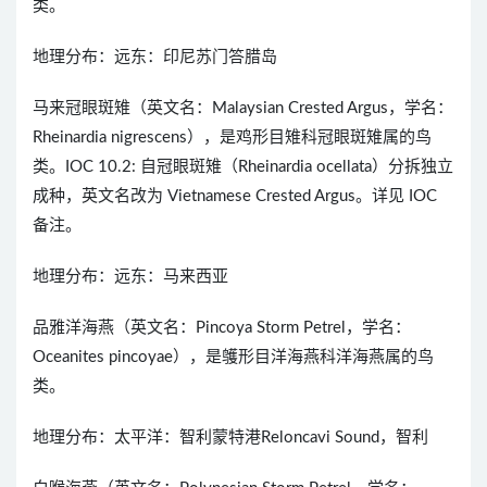
类。
地理分布：远东：印尼苏门答腊岛
马来冠眼斑雉（英文名：Malaysian Crested Argus，学名：
Rheinardia nigrescens），是鸡形目雉科冠眼斑雉属的鸟
类。IOC 10.2: 自冠眼斑雉（Rheinardia ocellata）分拆独立
成种，英文名改为 Vietnamese Crested Argus。详见 IOC
备注。
地理分布：远东：马来西亚
品雅洋海燕（英文名：Pincoya Storm Petrel，学名：
Oceanites pincoyae），是鹱形目洋海燕科洋海燕属的鸟
类。
地理分布：太平洋：智利蒙特港Reloncavi Sound，智利