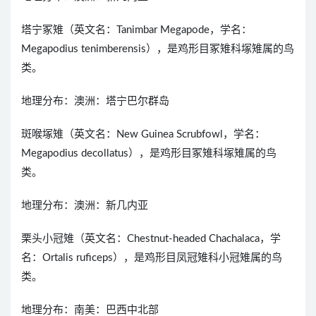
塔宁冢雉（英文名：Tanimbar Megapode，学名：
Megapodius tenimberensis），是鸡形目冢雉科塚雉属的鸟
类。
地理分布：澳洲：塔宁巴尔群岛
斑喉塚雉（英文名：New Guinea Scrubfowl，学名：
Megapodius decollatus），是鸡形目冢雉科塚雉属的鸟
类。
地理分布：澳洲：新几内亚
栗头小冠雉（英文名：Chestnut-headed Chachalaca，学
名：Ortalis ruficeps），是鸡形目凤冠雉科小冠雉属的鸟
类。
地理分布：南美：巴西中北部