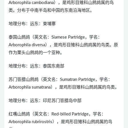
Arborophila cambodiana），是鸡形目雉科山鹧鸪属的鸟
类。分布于中南半岛和中国的东南沿海地区。
地理分布：远东：柬埔寨
泰国山鹧鸪（英文名：Siamese Partridge，学名：
Arborophila diversa），是鸡形目雉科山鹧鸪属的鸟类。原
作为栗头山鹧鸪的一个亚种。
地理分布：远东：泰国东南部
苏门答腊山鹧鸪（英文名：Sumatran Partridge，学名：
Arborophila sumatrana），是鸡形目雉科山鹧鸪属的鸟类。
地理分布：远东：印尼苏门答腊岛中部
红嘴山鹧鸪（英文名：Red-billed Partridge，学名：
Arborophila rubrirostris），是鸡形目雉科山鹧鸪属的鸟