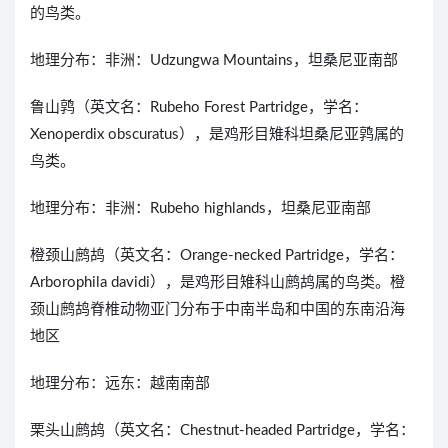
的鸟类。
地理分布：非洲：Udzungwa Mountains，坦桑尼亚南部
鲁山鹑（英文名：Rubeho Forest Partridge，学名：
Xenoperdix obscuratus），是鸡形目雉科坦桑尼亚鹑属的
鸟类。
地理分布：非洲：Rubeho highlands，坦桑尼亚南部
橙颈山鹧鸪（英文名：Orange-necked Partridge，学名：
Arborophila davidi），是鸡形目雉科山鹧鸪属的鸟类。橙
颈山鹧鸪脊椎动物亚门分布于中南半岛和中国的东南沿海
地区
地理分布：远东：越南南部
栗头山鹧鸪（英文名：Chestnut-headed Partridge，学名：