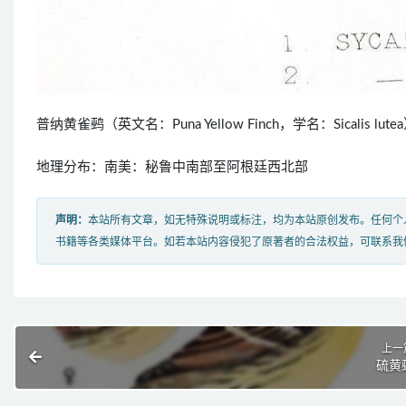
普纳黄雀鹀（英文名：Puna Yellow Finch，学名：Sica
地理分布：南美：秘鲁中南部至阿根廷西北部
声明：
本站所有文章，如无特殊说明或标注，均为本站原创发布。任何个
书籍等各类媒体平台。如若本站内容侵犯了原著者的合法权益，可联系我
上一
硫黄