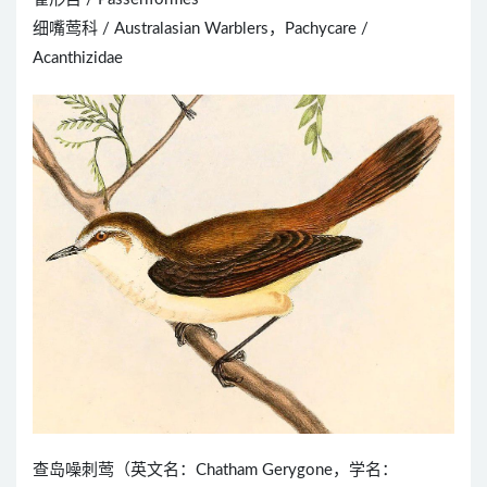
细嘴莺科 / Australasian Warblers，Pachycare /
Acanthizidae
查岛噪刺莺（英文名：Chatham Gerygone，学名：