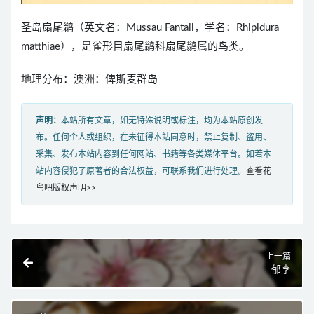
圣岛扇尾鹟（英文名：Mussau Fantail，学名：Rhipidura
matthiae），是雀形目扇尾鹟科扇尾鹟属的鸟类。
地理分布：澳洲：俾斯麦群岛
声明：
本站所有文章，如无特殊说明或标注，均为本站原创发
布。任何个人或组织，在未征得本站同意时，禁止复制、盗用、
采集、发布本站内容到任何网站、书籍等各类媒体平台。如若本
站内容侵犯了原著者的合法权益，可联系我们进行处理。
查看花
鸟吧版权声明>>
上一篇
郁李