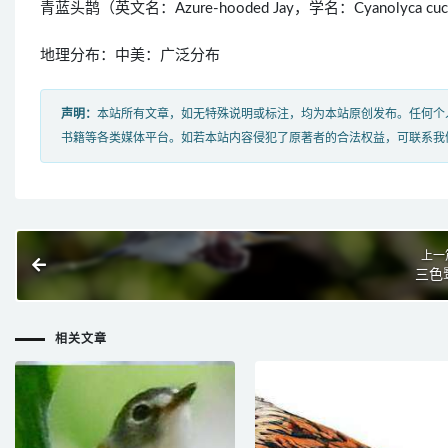
青蓝头鹊（英文名：Azure-hooded Jay，学名：Cyanoly
地理分布：中美：广泛分布
声明：
本站所有文章，如无特殊说明或标注，均为本站原创发布。任何个
书籍等各类媒体平台。如若本站内容侵犯了原著者的合法权益，可联系我
上一
三色
相关文章