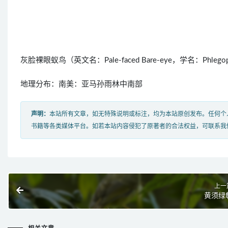
灰脸裸眼蚁鸟（英文名：Pale-faced Bare-eye，学名：Phl
地理分布：南美：亚马孙雨林中南部
声明：
本站所有文章，如无特殊说明或标注，均为本站原创发布。任何个
书籍等各类媒体平台。如若本站内容侵犯了原著者的合法权益，可联系我
上一
黄须绿