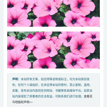
声明：
本站所有文章，如无特殊说明或标注，均为本站原创发
布。任何个人或组织，在未征得本站同意时，禁止复制、盗用、
采集、发布本站内容到任何网站、书籍等各类媒体平台。如若本
站内容侵犯了原著者的合法权益，可联系我们进行处理。
查看花
鸟吧版权声明>>