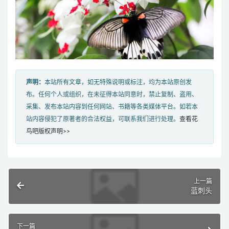
声明：
本站所有文章，如无特殊说明或标注，均为本站原创发
布。任何个人或组织，在未征得本站同意时，禁止复制、盗用、
采集、发布本站内容到任何网站、书籍等各类媒体平台。如若本
站内容侵犯了原著者的合法权益，可联系我们进行处理。
查看花
鸟吧版权声明>>
上一篇
蓝刺头
下一篇