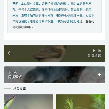
声明：
本站所有文章，如无特殊说明或标注，均为本站原创发
布。任何个人或组织，在未征得本站同意时，禁止复制、盗用、
采集、发布本站内容到任何网站、书籍等各类媒体平台。如若本
站内容侵犯了原著者的合法权益，可联系我们进行处理。
查看花
鸟吧版权声明>>
上一篇
黄胸草鹀
下一篇
阔嘴锯鹱
相关文章