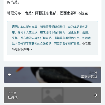
的鸟类。
地理分布：南美：阿根廷东北部，巴西南部和乌拉圭
声明：
本站所有文章，如无特殊说明或标注，均为本站原创发
布。任何个人或组织，在未征得本站同意时，禁止复制、盗用、
采集、发布本站内容到任何网站、书籍等各类媒体平台。如若本
站内容侵犯了原著者的合法权益，可联系我们进行处理。
查看花
鸟吧版权声明>>
上一篇
澳洲斑蛎鹬
下一篇
牡丹花