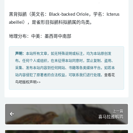
黑背拟鹂（英文名：Black-backed Oriole，学名：Icterus
abeillei），是雀形目拟鹂科拟鹂属的鸟类。
地理分布：中美：墨西哥中南部
声明：
本站所有文章，如无特殊说明或标注，均为本站原创发
布。任何个人或组织，在未征得本站同意时，禁止复制、盗用、
采集、发布本站内容到任何网站、书籍等各类媒体平台。如若本
站内容侵犯了原著者的合法权益，可联系我们进行处理。
查看花
鸟吧版权声明>>
上一篇
喜马拉雅鹌鹑