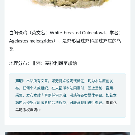
白胸珠鸡（英文名：White-breasted Guineafowl，学名：
Agelastes meleagrides），是鸡形目珠鸡科黑珠鸡属的鸟
类。
地理分布：非洲：塞拉利昂至加纳
声明：
本站所有文章，如无特殊说明或标注，均为本站原创发
布。任何个人或组织，在未征得本站同意时，禁止复制、盗用、
采集、发布本站内容到任何网站、书籍等各类媒体平台。如若本
站内容侵犯了原著者的合法权益，可联系我们进行处理。
查看花
鸟吧版权声明>>