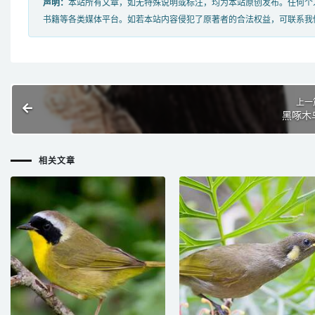
声明：
本站所有文章，如无特殊说明或标注，均为本站原创发布。任何个
书籍等各类媒体平台。如若本站内容侵犯了原著者的合法权益，可联系我
上一
黑啄木
相关文章