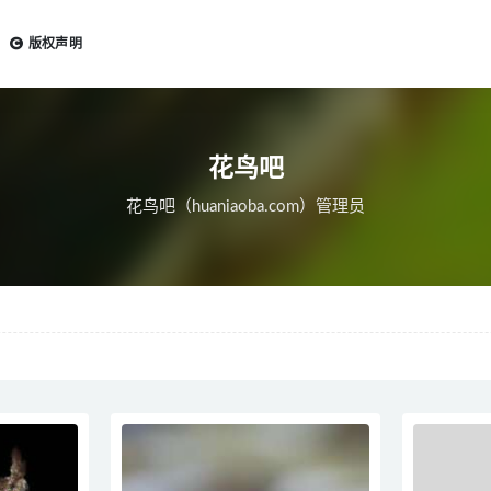
版权声明
花鸟吧
花鸟吧（huaniaoba.com）管理员