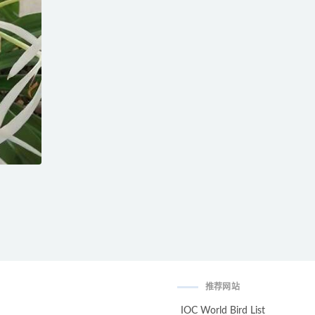
推荐网站
IOC World Bird List