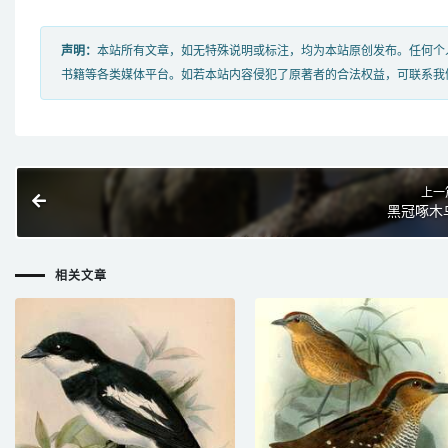
声明：
本站所有文章，如无特殊说明或标注，均为本站原创发布。任何个
书籍等各类媒体平台。如若本站内容侵犯了原著者的合法权益，可联系我
上一
黑冠啄木
相关文章