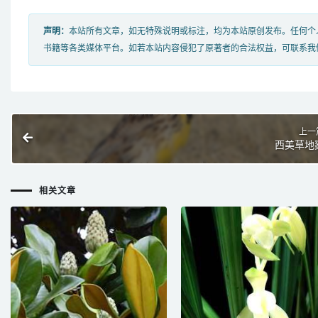
声明：
本站所有文章，如无特殊说明或标注，均为本站原创发布。任何个
书籍等各类媒体平台。如若本站内容侵犯了原著者的合法权益，可联系我
上一
西美草地
相关文章