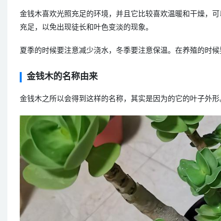
金钱木喜欢光照充足的环境，并且它比较喜欢温暖和干燥，可
充足，以免出现徒长和叶色变淡的现象。
夏季的时候要注意减少浇水，冬季要注意保温。在养殖的时候
金钱木的名称由来
金钱木之所以会得到这样的名称，其实是因为的它的叶子外形