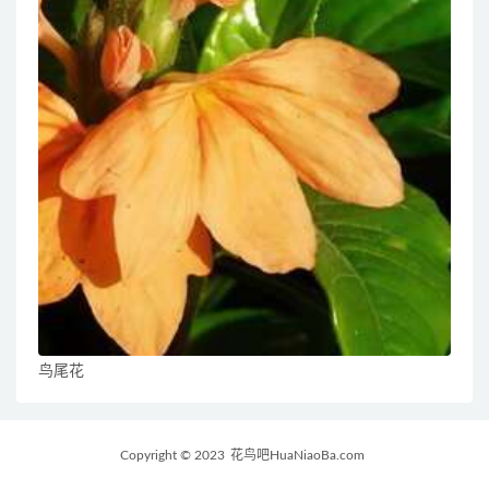
鸟尾花
Copyright © 2023
花鸟吧HuaNiaoBa.com