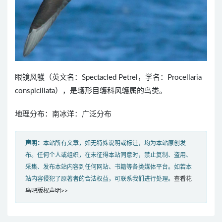
眼镜风鹱（英文名：Spectacled Petrel，学名：Procellaria
conspicillata），是鹱形目鹱科风鹱属的鸟类。
地理分布：南冰洋：广泛分布
声明：
本站所有文章，如无特殊说明或标注，均为本站原创发
布。任何个人或组织，在未征得本站同意时，禁止复制、盗用、
采集、发布本站内容到任何网站、书籍等各类媒体平台。如若本
站内容侵犯了原著者的合法权益，可联系我们进行处理。
查看花
鸟吧版权声明>>