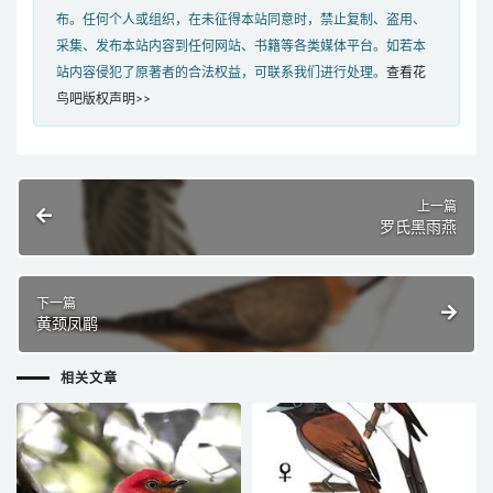
布。任何个人或组织，在未征得本站同意时，禁止复制、盗用、
采集、发布本站内容到任何网站、书籍等各类媒体平台。如若本
站内容侵犯了原著者的合法权益，可联系我们进行处理。
查看花
鸟吧版权声明>>
上一篇
罗氏黑雨燕
下一篇
黄颈凤鹛
相关文章