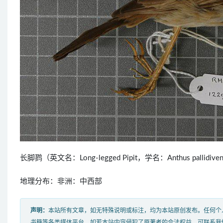
长脚鹨（英文名：Long-legged Pipit，学名：Anthus pall
地理分布：非洲：中西部
声明：
本站所有文章，如无特殊说明或标注，均为本站原创发布。任何个
书籍等各类媒体平台。如若本站内容侵犯了原著者的合法权益，可联系我