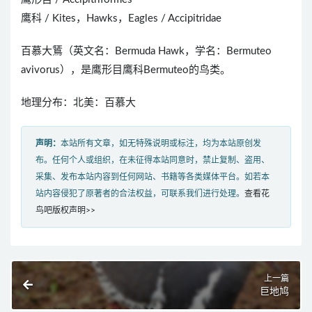
鹰科 / Kites，Hawks，Eagles / Accipitridae
百慕大鵟（英文名：Bermuda Hawk，学名：Bermuteo
avivorus），是鹰形目鹰科Bermuteo的鸟类。
地理分布：北美：百慕大
声明：
本站所有文章，如无特殊说明或标注，均为本站原创发
布。任何个人或组织，在未征得本站同意时，禁止复制、盗用、
采集、发布本站内容到任何网站、书籍等各类媒体平台。如若本
站内容侵犯了原著者的合法权益，可联系我们进行处理。
查看花
鸟吧版权声明>>
上一篇
巨地鸠