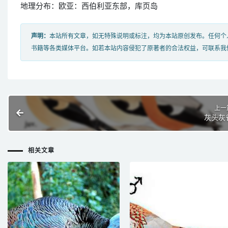
地理分布：欧亚：西伯利亚东部，库页岛
声明：
本站所有文章，如无特殊说明或标注，均为本站原创发布。任何个
书籍等各类媒体平台。如若本站内容侵犯了原著者的合法权益，可联系我
上一
灰头灰
相关文章