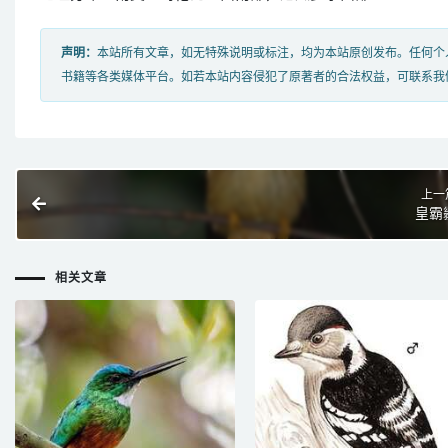
声明：
本站所有文章，如无特殊说明或标注，均为本站原创发布。任何个
书籍等各类媒体平台。如若本站内容侵犯了原著者的合法权益，可联系我
上一
皇霸
相关文章