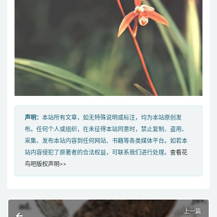
声明：
本站所有文章，如无特殊说明或标注，均为本站原创发
布。任何个人或组织，在未征得本站同意时，禁止复制、盗用、
采集、发布本站内容到任何网站、书籍等各类媒体平台。如若本
站内容侵犯了原著者的合法权益，可联系我们进行处理。
查看花
鸟吧版权声明>>
上一篇