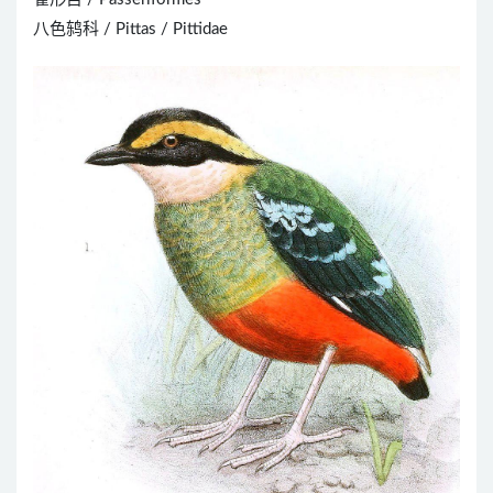
八色鸫科 / Pittas / Pittidae