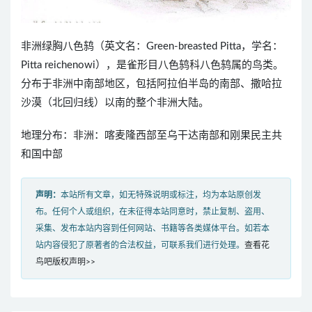
非洲绿胸八色鸫（英文名：Green-breasted Pitta，学名：
Pitta reichenowi），是雀形目八色鸫科八色鸫属的鸟类。
分布于非洲中南部地区，包括阿拉伯半岛的南部、撒哈拉
沙漠（北回归线）以南的整个非洲大陆。
地理分布：非洲：喀麦隆西部至乌干达南部和刚果民主共
和国中部
声明：
本站所有文章，如无特殊说明或标注，均为本站原创发
布。任何个人或组织，在未征得本站同意时，禁止复制、盗用、
采集、发布本站内容到任何网站、书籍等各类媒体平台。如若本
站内容侵犯了原著者的合法权益，可联系我们进行处理。
查看花
鸟吧版权声明>>