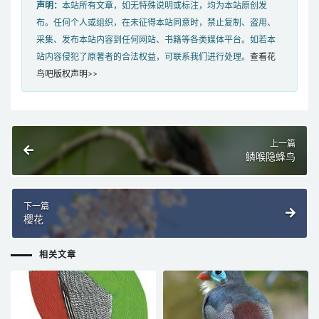
声明：
本站所有文章，如无特殊说明或标注，均为本站原创发
布。任何个人或组织，在未征得本站同意时，禁止复制、盗用、
采集、发布本站内容到任何网站、书籍等各类媒体平台。如若本
站内容侵犯了原著者的合法权益，可联系我们进行处理。
查看花
鸟吧版权声明>>
上一篇
鳞喉隐蜂鸟
下一篇
樱花
相关文章