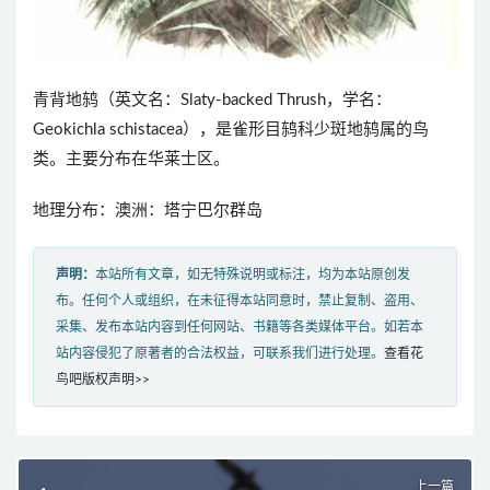
青背地鸫（英文名：Slaty-backed Thrush，学名：
Geokichla schistacea），是雀形目鸫科少斑地鸫属的鸟
类。主要分布在华莱士区。
地理分布：澳洲：塔宁巴尔群岛
声明：
本站所有文章，如无特殊说明或标注，均为本站原创发
布。任何个人或组织，在未征得本站同意时，禁止复制、盗用、
采集、发布本站内容到任何网站、书籍等各类媒体平台。如若本
站内容侵犯了原著者的合法权益，可联系我们进行处理。
查看花
鸟吧版权声明>>
上一篇