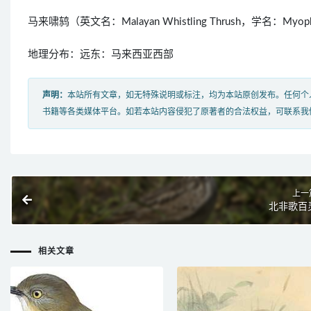
马来啸鸫（英文名：Malayan Whistling Thrush，学名：My
地理分布：远东：马来西亚西部
声明：
本站所有文章，如无特殊说明或标注，均为本站原创发布。任何个
书籍等各类媒体平台。如若本站内容侵犯了原著者的合法权益，可联系我
上一
北非歌百
相关文章