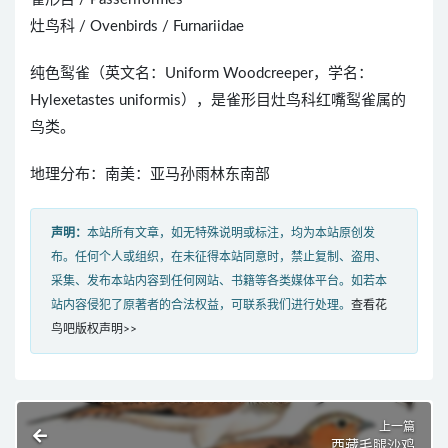
灶鸟科 / Ovenbirds / Furnariidae
纯色䴕雀（英文名：Uniform Woodcreeper，学名：
Hylexetastes uniformis），是雀形目灶鸟科红嘴䴕雀属的
鸟类。
地理分布：南美：亚马孙雨林东南部
声明：
本站所有文章，如无特殊说明或标注，均为本站原创发
布。任何个人或组织，在未征得本站同意时，禁止复制、盗用、
采集、发布本站内容到任何网站、书籍等各类媒体平台。如若本
站内容侵犯了原著者的合法权益，可联系我们进行处理。
查看花
鸟吧版权声明>>
上一篇
西藏毛腿沙鸡