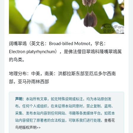
阔嘴翠鴗（英文名：Broad-billed Motmot，学名：
Electron platyrhynchum），是佛法僧目翠鴗科隆嘴翠鴗属
的鸟类。
地理分布：中美，南美：洪都拉斯东部至厄瓜多尔西南
部，亚马孙雨林西部
声明：
本站所有文章，如无特殊说明或标注，均为本站原创发
布。任何个人或组织，在未征得本站同意时，禁止复制、盗用、
采集、发布本站内容到任何网站、书籍等各类媒体平台。如若本
站内容侵犯了原著者的合法权益，可联系我们进行处理。
查看花
鸟吧版权声明>>