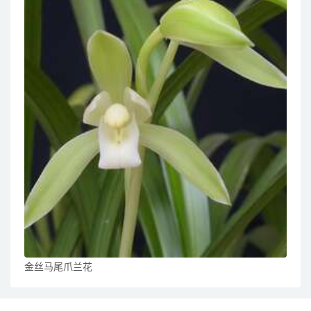
金丝马尾爪兰花