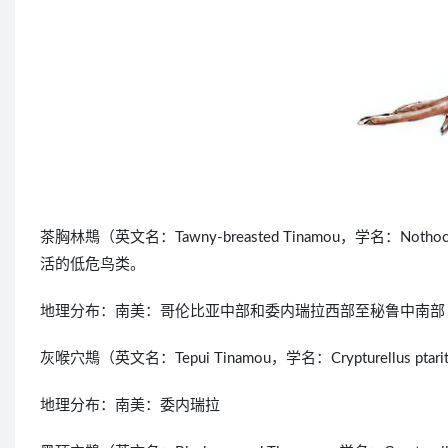
茶胸林䳍（英文名：Tawny-breasted Tinamou，学名：N
活的低危鸟类。
地理分布：南美：哥伦比亚中部和委内瑞拉西部至秘鲁中南部
灰喉穴䳍（英文名：Tepui Tinamou，学名：Crypturellu
地理分布：南美：委内瑞拉