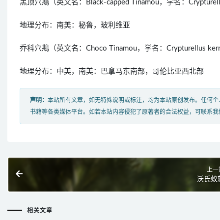
黑顶穴䳍（英文名：Black-capped Tinamou，学名：Cryptur
地理分布：南美：秘鲁，玻利维亚
乔科穴䳍（英文名：Choco Tinamou，学名：Crypturell
地理分布：中美，南美：巴拿马东南部，哥伦比亚西北部
声明：
本站所有文章，如无特殊说明或标注，均为本站原创发布。任何个
书籍等各类媒体平台。如若本站内容侵犯了原著者的合法权益，可联系我
上一
沃氏蚁
相关文章