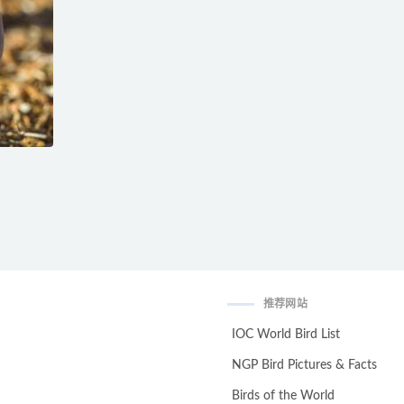
推荐网站
IOC World Bird List
NGP Bird Pictures & Facts
Birds of the World