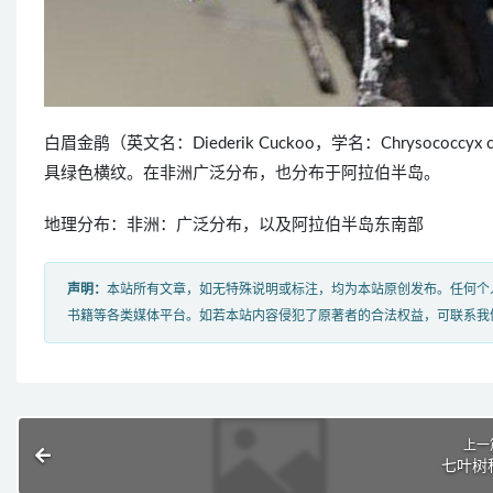
白眉金鹃（英文名：Diederik Cuckoo，学名：Chrysoc
具绿色横纹。在非洲广泛分布，也分布于阿拉伯半岛。
地理分布：非洲：广泛分布，以及阿拉伯半岛东南部
声明：
本站所有文章，如无特殊说明或标注，均为本站原创发布。任何个
书籍等各类媒体平台。如若本站内容侵犯了原著者的合法权益，可联系我
上一
七叶树