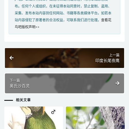
布。任何个人或组织，在未征得本站同意时，禁止复制、盗用、
采集、发布本站内容到任何网站、书籍等各类媒体平台。如若本
站内容侵犯了原著者的合法权益，可联系我们进行处理。
查看花
鸟吧版权声明>>
上一篇
印度长尾夜鹰
下一篇
奥氏沙百灵
相关文章