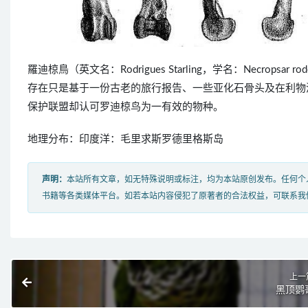
羅迪椋鳥（英文名：Rodrigues Starling，学名：Necrop
存在只是基于一份古老的旅行报告、一些亚化石骨头及在利物
保护联盟却认可罗迪椋鸟为一有效的物种。
地理分布：印度洋：毛里求斯罗德里格斯岛
声明：
本站所有文章，如无特殊说明或标注，均为本站原创发布。任何个
书籍等各类媒体平台。如若本站内容侵犯了原著者的合法权益，可联系我
上一
黑顶鹦