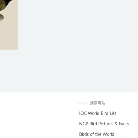
推荐网站
IOC World Bird List
NGP Bird Pictures & Facts
Birds of the World