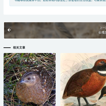
书籍等各类媒体平台。如若本站内容侵犯了原著者的合法权益，可联系我
上一
长嘴
相关文章