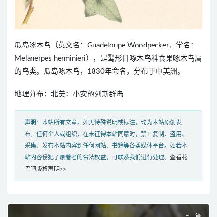
瓜岛啄木鸟（英文名：Guadeloupe Woodpecker，学名：
Melanerpes herminieri），是䴕形目啄木鸟科食果啄木鸟属
的鸟类。瓜岛啄木鸟，1830年命名，分布于中美洲。
地理分布：北美：小安的列斯群岛
声明：
本站所有文章，如无特殊说明或标注，均为本站原创发
布。任何个人或组织，在未征得本站同意时，禁止复制、盗用、
采集、发布本站内容到任何网站、书籍等各类媒体平台。如若本
站内容侵犯了原著者的合法权益，可联系我们进行处理。
查看花
鸟吧版权声明>>
上一篇