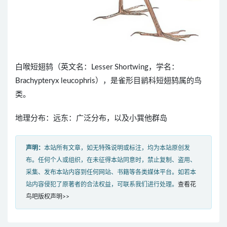
白喉短翅鸫（英文名：Lesser Shortwing，学名：
Brachypteryx leucophris），是雀形目鹟科短翅鸫属的鸟
类。
地理分布：远东：广泛分布，以及小巽他群岛
声明：
本站所有文章，如无特殊说明或标注，均为本站原创发
布。任何个人或组织，在未征得本站同意时，禁止复制、盗用、
采集、发布本站内容到任何网站、书籍等各类媒体平台。如若本
站内容侵犯了原著者的合法权益，可联系我们进行处理。
查看花
鸟吧版权声明>>