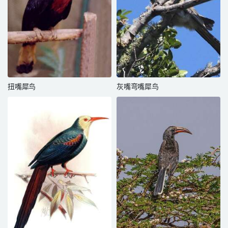
扭嘴犀鸟
灰嘴弯嘴犀鸟