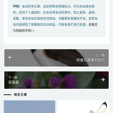
声明：
本站所有文章，如无特殊说明或标注，均为本站原创发
布。任何个人或组织，在未征得本站同意时，禁止复制、盗用、
采集、发布本站内容到任何网站、书籍等各类媒体平台。如若本
站内容侵犯了原著者的合法权益，可联系我们进行处理。
查看花
鸟吧版权声明>>
上一篇
阿曼尼直嘴太阳鸟
下一篇
蒜香藤
相关文章