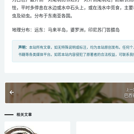
怯，平时多停息在水边或水中石头上，或在浅水中觅食，主要
虫及幼虫。分布于东南亚各国。
地理分布：远东：马来半岛，婆罗洲，印尼苏门答腊岛
声明：
本站所有文章，如无特殊说明或标注，均为本站原创发布。任何个
书籍等各类媒体平台。如若本站内容侵犯了原著者的合法权益，可联系我
上一
巴西
相关文章