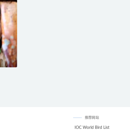
推荐网站
IOC World Bird List