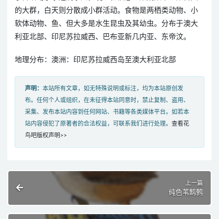
的大群，白天则分散成小群活动。食物是两栖类动物、小
软体动物、鱼、但大多是水生昆虫及其幼虫。分布于澳大
利亚北部、印尼苏拉威西、巴布亚新几内亚、东帝汶。
地理分布：澳洲：印尼苏拉威西岛至澳大利亚北部
声明：
本站所有文章，如无特殊说明或标注，均为本站原创发
布。任何个人或组织，在未征得本站同意时，禁止复制、盗用、
采集、发布本站内容到任何网站、书籍等各类媒体平台。如若本
站内容侵犯了原著者的合法权益，可联系我们进行处理。
查看花
鸟吧版权声明>>
上一篇
纯色苇鹪鹩