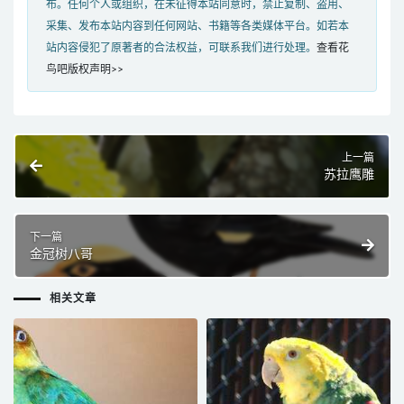
布。任何个人或组织，在未征得本站同意时，禁止复制、盗用、
采集、发布本站内容到任何网站、书籍等各类媒体平台。如若本
站内容侵犯了原著者的合法权益，可联系我们进行处理。
查看花
鸟吧版权声明>>
上一篇
苏拉鹰雕
下一篇
金冠树八哥
相关文章