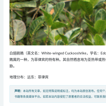
白翅鹃鵙（英文名：White-winged Cuckooshrike，学名：E
鵙属的一种，为菲律宾的特有种。其自然栖息地为亚热带或热
胁。
地理分布：远东：菲律宾
声明：
本站所有文章，如无特殊说明或标注，均为本站原创发布。任何个
书籍等各类媒体平台。如若本站内容侵犯了原著者的合法权益，可联系我