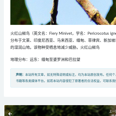
火红山椒鸟（英文名：Fiery Minivet，学名：Pericroc
分布于文莱、印度尼西亚、马来西亚、缅甸、菲律宾、新加坡
的湿润山地。该物种受栖息地减少威胁。火红山椒鸟
地理分布：远东：缅甸至婆罗洲和巴拉望
声明：
本站所有文章，如无特殊说明或标注，均为本站原创发布。任何个
书籍等各类媒体平台。如若本站内容侵犯了原著者的合法权益，可联系我
上一