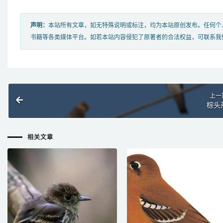
声明：
本站所有文章，如无特殊说明或标注，均为本站原创发布。任何个
书籍等各类媒体平台。如若本站内容侵犯了原著者的合法权益，可联系我
上一
棕头
相关文章