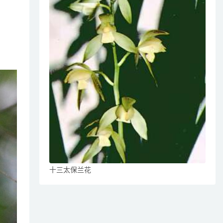
十三太保兰花