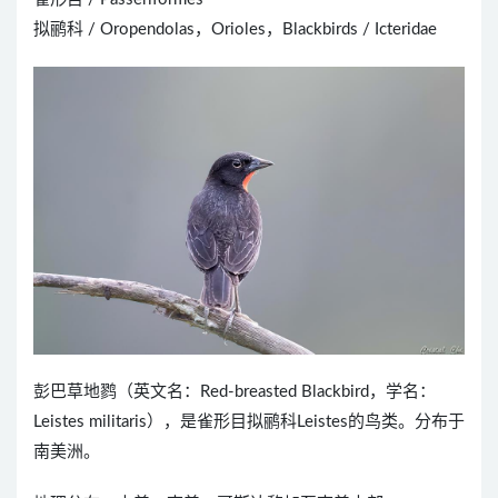
拟鹂科 / Oropendolas，Orioles，Blackbirds / Icteridae
彭巴草地鹨（英文名：Red-breasted Blackbird，学名：
Leistes militaris），是雀形目拟鹂科Leistes的鸟类。分布于
南美洲。