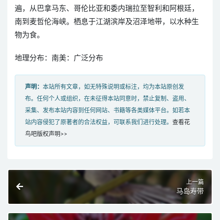
遍，从巴拿马东、哥伦比亚和委内瑞拉至智利和阿根廷，
南到麦哲伦海峡。栖息于江湖滨岸及沼泽地带，以水种生
物为食。
地理分布：南美：广泛分布
声明：
本站所有文章，如无特殊说明或标注，均为本站原创发
布。任何个人或组织，在未征得本站同意时，禁止复制、盗用、
采集、发布本站内容到任何网站、书籍等各类媒体平台。如若本
站内容侵犯了原著者的合法权益，可联系我们进行处理。
查看花
鸟吧版权声明>>
上一篇
马岛寿带